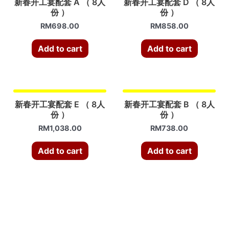
新春开工宴配套 A （ 8人
新春开工宴配套 D （ 8人
份 ）
份 ）
RM
698.00
RM
858.00
Add to cart
Add to cart
新春开工宴配套 E （ 8人
新春开工宴配套 B （ 8人
份 ）
份 ）
RM
1,038.00
RM
738.00
Add to cart
Add to cart