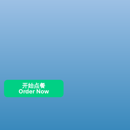
开始点餐
Order Now